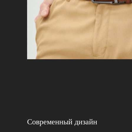
Современный дизайн