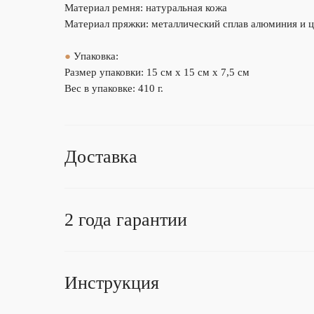
Материал ремня: натуральная кожа
Материал пряжки: металлический сплав алюминия и 
●
Упаковка:
Размер упаковки: 15 см х 15 см х 7,5 см
Вес в упаковке: 410 г.
Доставка
2 года гарантии
Инструкция