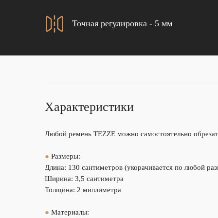
Точная регулировка - 5 мм
Характеристики
Любой ремень TEZZE можно самостоятельно обрезать
●
Размеры:
Длина: 130 сантиметров (укорачивается по любой ра
Ширина: 3,5 сантиметра
Толщина: 2 миллиметра
●
Материалы: