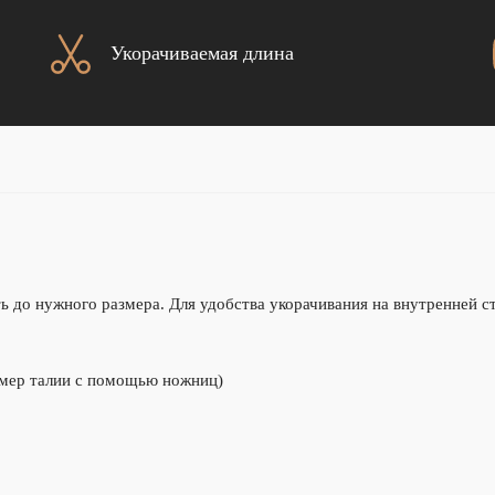
Укорачиваемая длина
 до нужного размера. Для удобства укорачивания на внутренней с
змер талии с помощью ножниц)