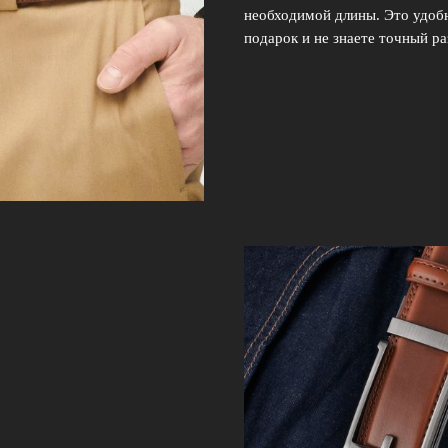
необходимой длины. Это удобн
подарок и не знаете точный ра