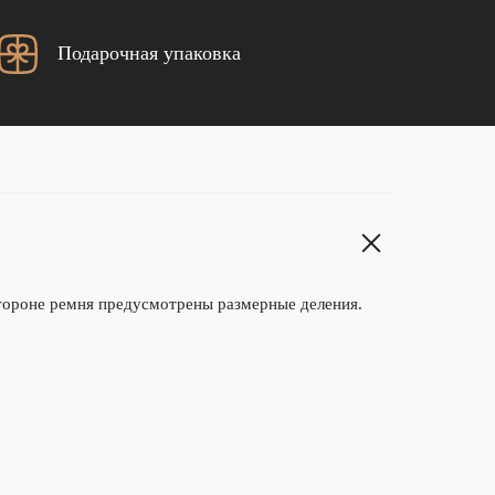
Подарочная упаковка
тороне ремня предусмотрены размерные деления.