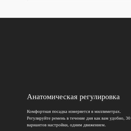
Анатомическая регулировка
Комфортная посадка измеряется в миллиметрах.
Регулируйте ремень в течение дня как вам удобно, 30
вариантов настройки, одним движением.