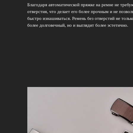
Благодаря автоматической пряжке на ремне не требу
отверстия, что делает его более прочным и не позвол
быстро изнашиваться. Ремень без отверстий не тольк
более долговечный, но и выглядит более эстетично.