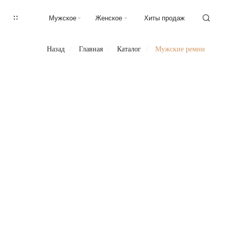
Мужское
Женское
Хиты продаж
Назад
/
Главная
/
Каталог
/
Мужские ремни