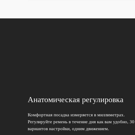
Анатомическая регулировка
Комфортная посадка измеряется в миллиметрах.
Регулируйте ремень в течение дня как вам удобно, 30
вариантов настройки, одним движением.