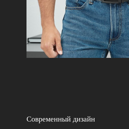
Современный дизайн