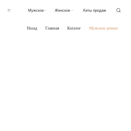
Мужское
Женское
Хиты продаж
Назад
/
Главная
/
Каталог
/
Мужские ремни