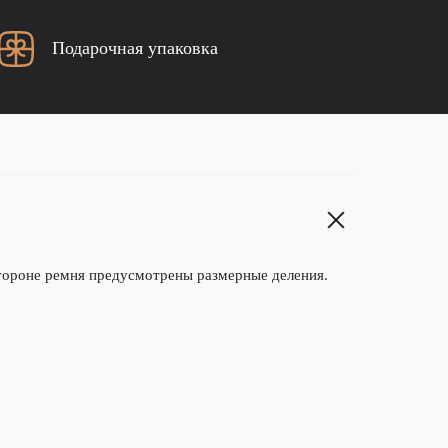
Подарочная упаковка
тороне ремня предусмотрены размерные деления.