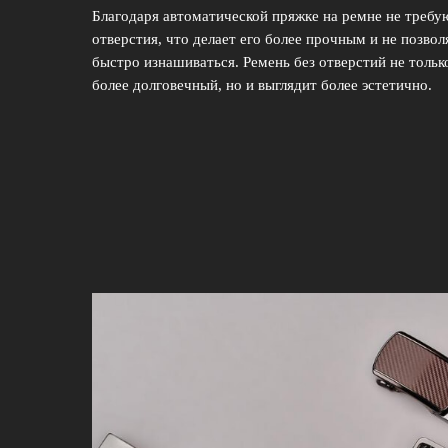
Благодаря автоматической пряжке на ремне не требу
отверстия, что делает его более прочным и не позвол
быстро изнашиваться. Ремень без отверстий не тольк
более долговечный, но и выглядит более эстетично.