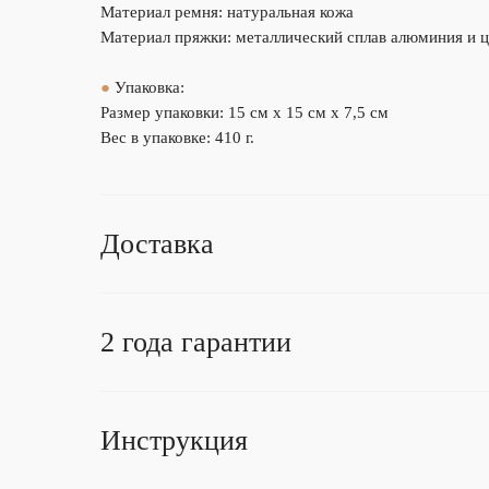
Материал ремня: натуральная кожа
Материал пряжки: металлический сплав алюминия и 
●
Упаковка:
Размер упаковки: 15 см х 15 см х 7,5 см
Вес в упаковке: 410 г.
Доставка
2 года гарантии
Инструкция