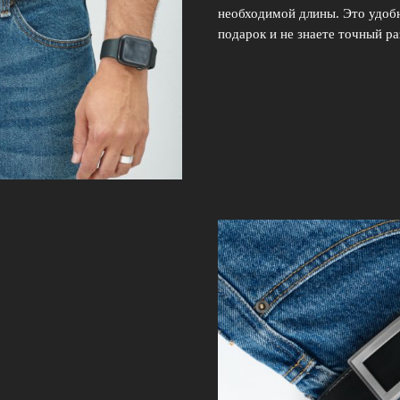
необходимой длины. Это удобн
подарок и не знаете точный ра