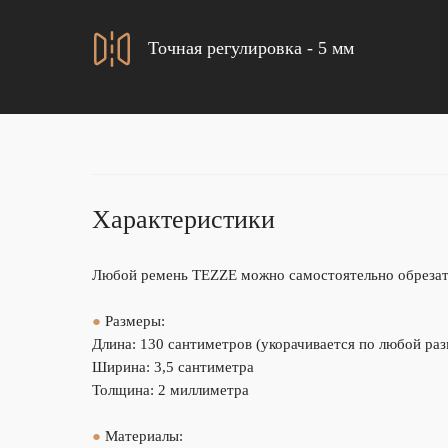
Точная регулировка - 5 мм
Характеристики
Любой ремень TEZZE можно самостоятельно обрезать
●
Размеры:
Длина: 130 сантиметров (укорачивается по любой ра
Ширина: 3,5 сантиметра
Толщина: 2 миллиметра
●
Материалы: