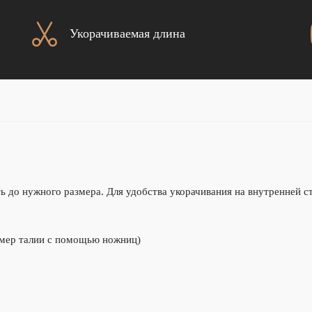
Укорачиваемая длина
 до нужного размера. Для удобства укорачивания на внутренней с
змер талии с помощью ножниц)