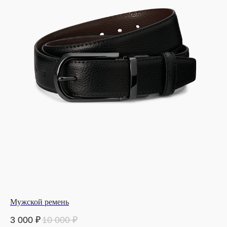
Мужской ремень
3 000
₽
10 000
₽