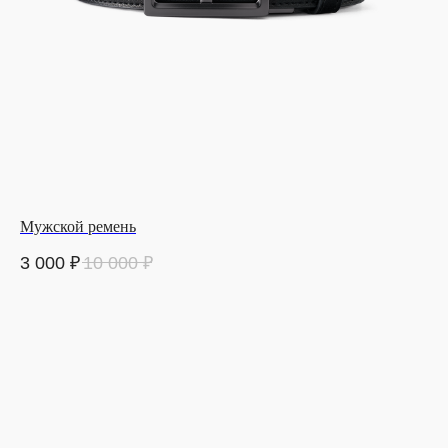
Мужской ремень
3 000
₽
10 000
₽