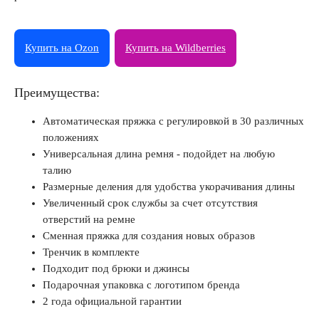
Купить на Ozon
Купить на Wildberries
Преимущества:
Автоматическая пряжка с регулировкой в 30 различных
положениях
Универсальная длина ремня - подойдет на любую
талию
Размерные деления для удобства укорачивания длины
Увеличенный срок службы за счет отсутствия
отверстий на ремне
Сменная пряжка для создания новых образов
Тренчик в комплекте
Подходит под брюки и джинсы
Подарочная упаковка с логотипом бренда
2 года официальной гарантии