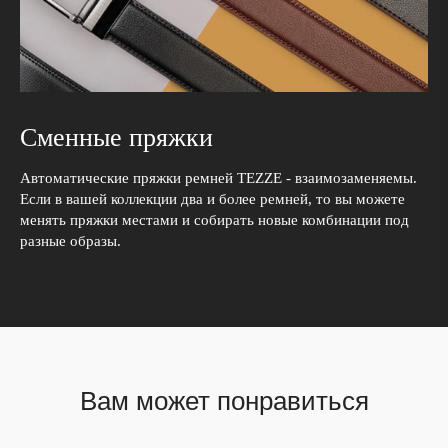
Сменные пряжки
Автоматические пряжки ремней TEZZE - взаимозаменяемы.
Если в вашей коллекции два и более ремней, то вы можете
менять пряжки местами и собирать новые комбинации под
разные образы.
Вам может понравиться