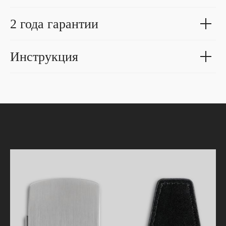
2 года гарантии
Инструкция