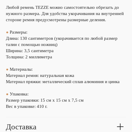
Любой ремень TEZZE можно самостоятельно обрезать до
нужного размера. Для удобства укорачивания на внутренней
стороне ремня предусмотрены размерные деления.
●
Размеры:
Длина: 130 сантиметров (укорачивается по любой размер
талии с помощью ножниц)
Ширина: 3,5 сантиметра
Толщина: 2 миллиметра
●
Материалы:
Материал ремня: натуральная кожа
Материал пряжки: металлический сплав алюминия и цинка
●
Упаковка:
Размер упаковки: 15 см х 15 см х 7,5 см
Вес в упаковке: 410 г.
Доставка