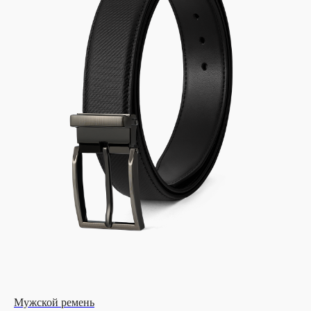
Мужской ремень