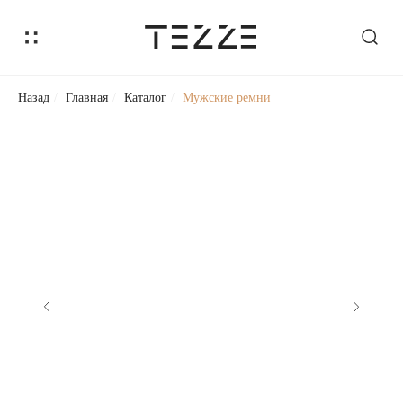
Назад
/
Главная
/
Каталог
/
Мужские ремни