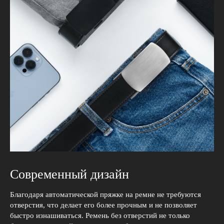
Современный дизайн
Благодаря автоматической пряжке на ремне не требуются
отверстия, что делает его более прочным и не позволяет
быстро изнашиваться. Ремень без отверстий не только