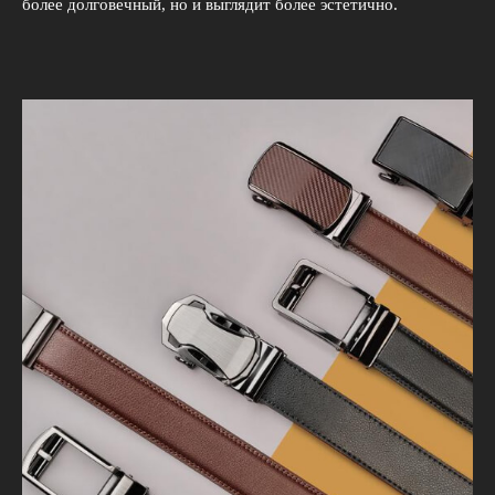
более долговечный, но и выглядит более эстетично.