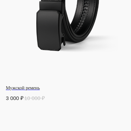
Мужской ремень
3 000
₽
10 000
₽