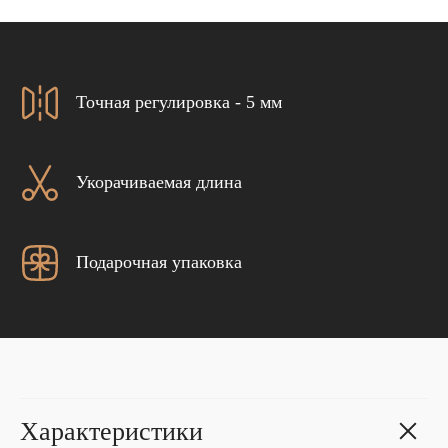
Точная регулировка - 5 мм
Укорачиваемая длина
Подарочная упаковка
Характеристики