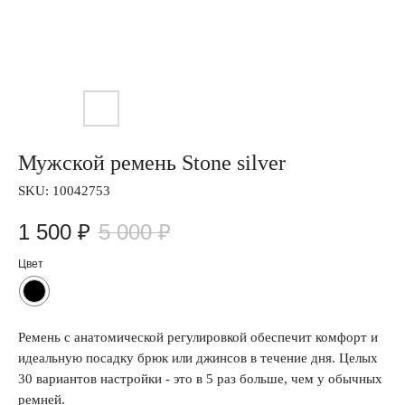
Мужской ремень Stone silver
SKU:
10042753
1 500
₽
5 000
₽
Цвет
Ремень с анатомической регулировкой обеспечит комфорт и
идеальную посадку брюк или джинсов в течение дня. Целых
30 вариантов настройки - это в 5 раз больше, чем у обычных
ремней.