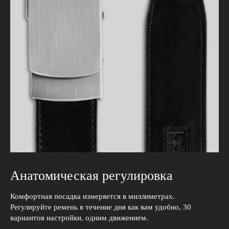
Анатомическая регулировка
Комфортная посадка измеряется в миллиметрах.
Регулируйте ремень в течение дня как вам удобно, 30
вариантов настройки, одним движением.