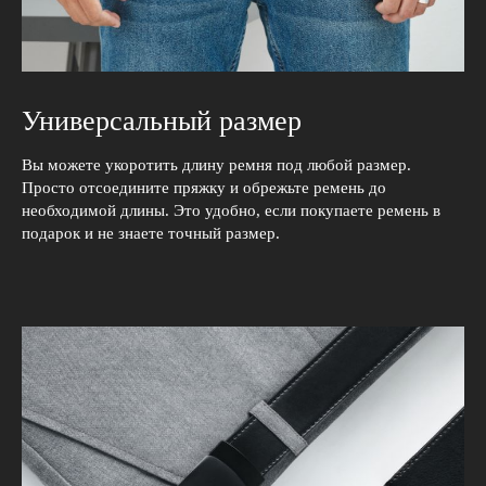
Универсальный размер
Вы можете укоротить длину ремня под любой размер.
Просто отсоедините пряжку и обрежьте ремень до
необходимой длины. Это удобно, если покупаете ремень в
подарок и не знаете точный размер.