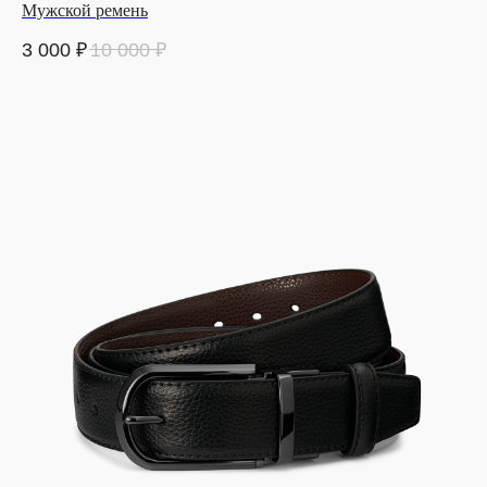
Мужской ремень
3 000
₽
10 000
₽