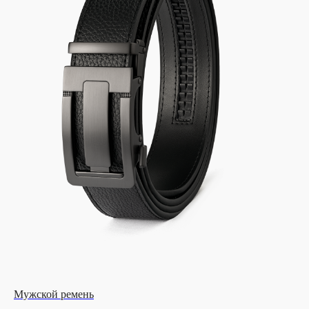
Мужской ремень