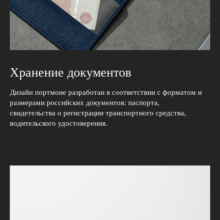
Хранение документов
Дизайн портмоне разработан в соответствии с форматом и
размерами российских документов: паспорта,
свидетельства о регистрации транспортного средства,
водительского удостоверения.