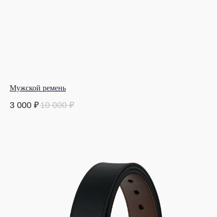
Мужской ремень
3 000
₽
10 000
₽