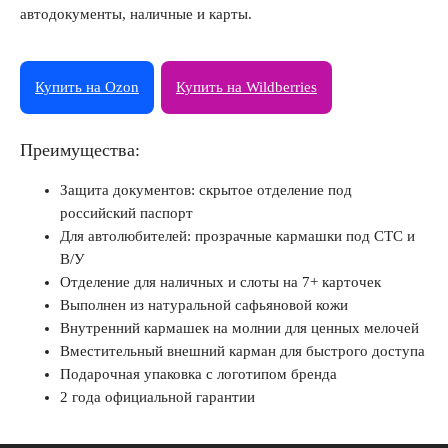
автодокументы, наличные и карты.
Купить на Ozon
Купить на Wildberries
Преимущества:
Защита документов: скрытое отделение под
российский паспорт
Для автолюбителей: прозрачные кармашки под СТС и
В/У
Отделение для наличных и слоты на 7+ карточек
Выполнен из натуральной сафьяновой кожи
Внутренний кармашек на молнии для ценных мелочей
Вместительный внешний карман для быстрого доступа
Подарочная упаковка с логотипом бренда
2 года официальной гарантии