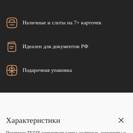
Наличные и слоты на 7+ карточек
Идеален для документов РФ
Подарочная упаковка
Характеристики
Портмоне TEZZE удерживает карты, наличные, документы и