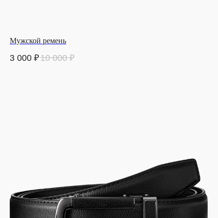
Мужской ремень
3 000
₽
10 000
₽