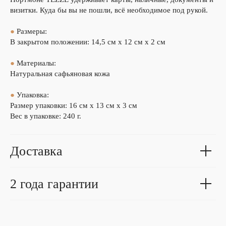
визитки. Куда бы вы не пошли, всё необходимое под рукой.
●
Размеры:
В закрытом положении: 14,5 см х 12 см х 2 см
●
Материалы:
Натуральная сафьяновая кожа
●
Упаковка:
Размер упаковки: 16 см х 13 см х 3 см
Вес в упаковке: 240 г.
Доставка
2 года гарантии