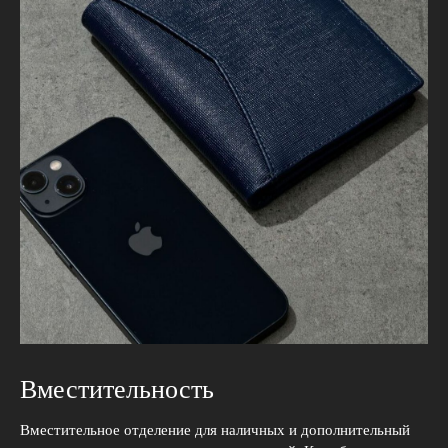
Вместительность
Вместительное отделение для наличных и дополнительный