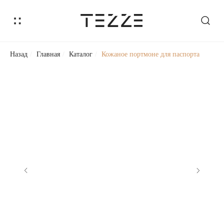
Назад
/
Главная
/
Каталог
/
Кожаное портмоне для паспорта