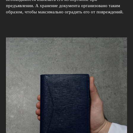
предъявлении. А хранение документа организовано таким
образом, чтобы максимально оградить его от повреждений.