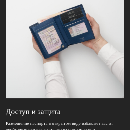
Доступ и защита
Размещение паспорта в открытом виде избавляет вас от
необходимости извлекать его из портмоне при