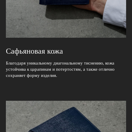
Сафьяновая кожа
Благодаря уникальному диагональному тиснению, кожа
устойчива к царапинам и потертостям, а также отлично
сохраняет форму изделия.