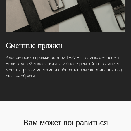
Сменные пряжки
Классические пряжки ремней TEZZE - взаимозаменяемы.
Если в вашей коллекции два и более ремней, то вы можете
менять пряжки местами и собирать новые комбинации под
разные образы.
Вам может понравиться