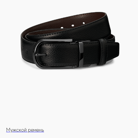
Мужской ремень