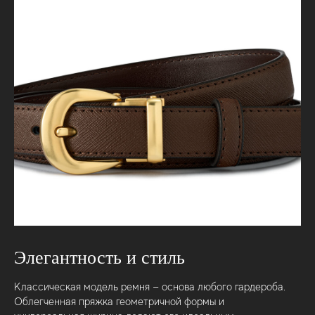
Элегантность и стиль
Классическая модель ремня — основа любого гардероба.
Облегченная пряжка геометричной формы и