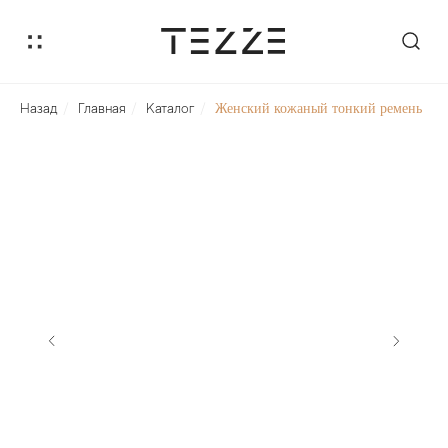
Назад
/
Главная
/
Каталог
/
Женский кожаный тонкий ремень