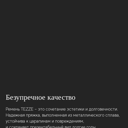
Безупречное качество
Ремень TEZZE – это сочетание эстетики и долговечности.
Надежная пряжка, выполненная из металлического сплава,
устойчива к царапинам и повреждениям,
и сохраняет презентабельный вид долгие годы.