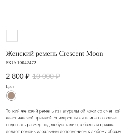
Женский ремень Crescent Moon
SKU:
10042472
2 800
₽
10 000
₽
Цвет
Тонкий женский ремень из натуральной кожи со сменной
классической пряжкой. Универсальная длина позволяет
подогнать размер под любую талию, а базовая пряжка
делает ремень идеальным дополнением к любому образу.