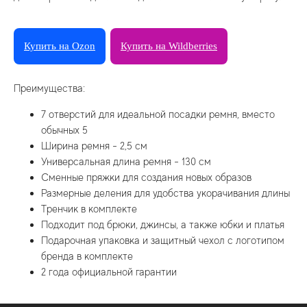
Купить на Ozon
Купить на Wildberries
Преимущества:
7 отверстий для идеальной посадки ремня, вместо
обычных 5
Ширина ремня - 2,5 см
Универсальная длина ремня - 130 см
Сменные пряжки для создания новых образов
Размерные деления для удобства укорачивания длины
Тренчик в комплекте
Подходит под брюки, джинсы, а также юбки и платья
Подарочная упаковка и защитный чехол с логотипом
бренда в комплекте
2 года официальной гарантии