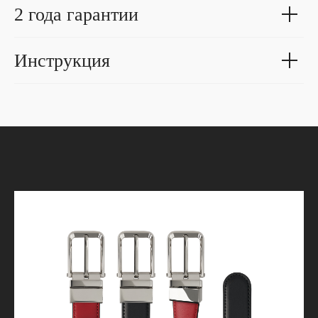
2 года гарантии
Инструкция