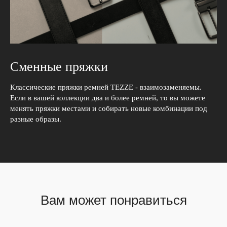
Сменные пряжки
Классические пряжки ремней TEZZE - взаимозаменяемы.
Если в вашей коллекции два и более ремней, то вы можете
менять пряжки местами и собирать новые комбинации под
разные образы.
Вам может понравиться