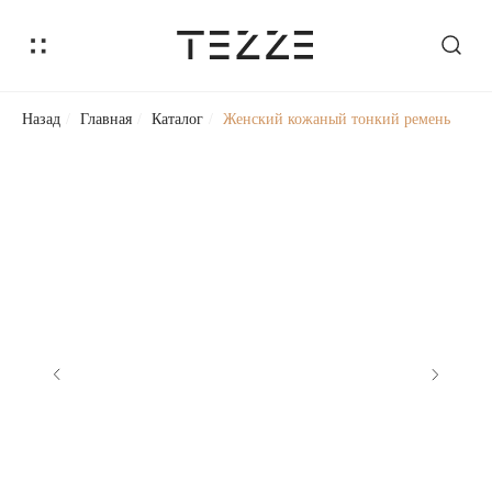
Назад
/
Главная
/
Каталог
/
Женский кожаный тонкий ремень