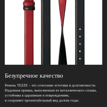
Безупречное качество
Ремень TEZZE – это сочетание эстетики и долговечности.
Надежная пряжка, выполненная из металлического сплава,
устойчива к царапинам и повреждениям,
и сохраняет презентабельный вид долгие годы.