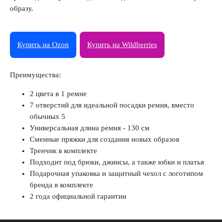
образу.
Купить на Ozon
Купить на Wildberries
Преимущества:
2 цвета в 1 ремне
7 отверстий для идеальной посадки ремня, вместо
обычных 5
Универсальная длина ремня - 130 см
Сменные пряжки для создания новых образов
Тренчик в комплекте
Подходит под брюки, джинсы, а также юбки и платья
Подарочная упаковка и защитный чехол с логотипом
бренда в комплекте
2 года официальной гарантии