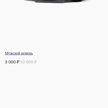
Мужской ремень
3 000
₽
10 000
₽