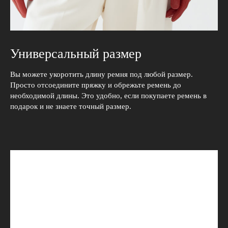
Универсальный размер
Вы можете укоротить длину ремня под любой размер.
Просто отсоедините пряжку и обрежьте ремень до
необходимой длины. Это удобно, если покупаете ремень в
подарок и не знаете точный размер.