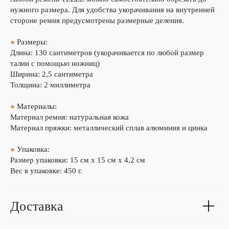
нужного размера. Для удобства укорачивания на внутренней
стороне ремня предусмотрены размерные деления.
●
Размеры:
Длина: 130 сантиметров (укорачивается по любой размер
талии с помощью ножниц)
Ширина: 2,5 сантиметра
Толщина: 2 миллиметра
●
Материалы:
Материал ремня: натуральная кожа
Материал пряжки: металлический сплав алюминия и цинка
●
Упаковка:
Размер упаковки: 15 см х 15 см х 4,2 см
Вес в упаковке: 450 г.
Доставка