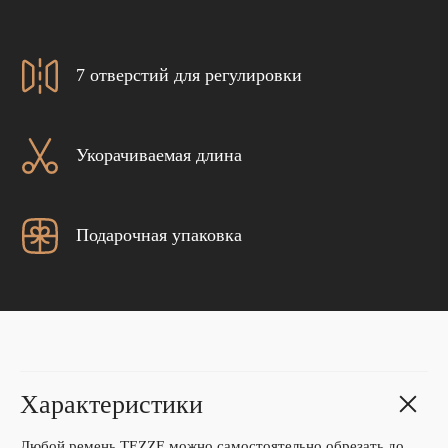
7 отверстий для регулировки
Укорачиваемая длина
Подарочная упаковка
Характеристики
Любой ремень TEZZE можно самостоятельно обрезать до