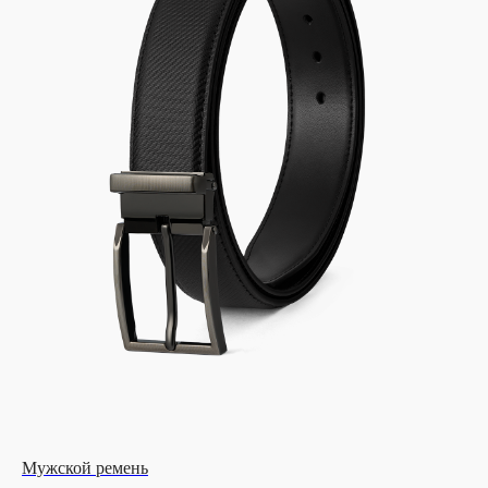
Мужской ремень