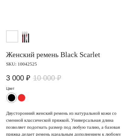
Женский ремень Black Scarlet
SKU:
10042525
3 000
₽
10 000
₽
Цвет
Двусторонний женский ремень из натуральной кожи со
сменной классической пряжкой. Универсальная длина
позволяет подогнать размер под любую талию, а базовая
пряжка делает ремень идеальным дополнением к любому