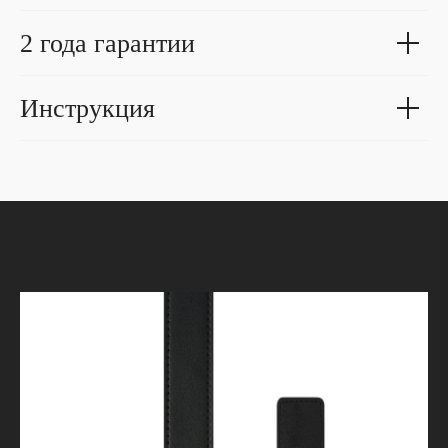
2 года гарантии
Инструкция