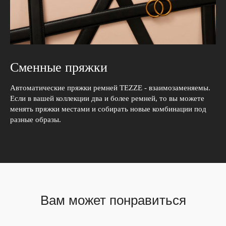
Сменные пряжки
Автоматические пряжки ремней TEZZE - взаимозаменяемы.
Если в вашей коллекции два и более ремней, то вы можете
менять пряжки местами и собирать новые комбинации под
разные образы.
Вам может понравиться