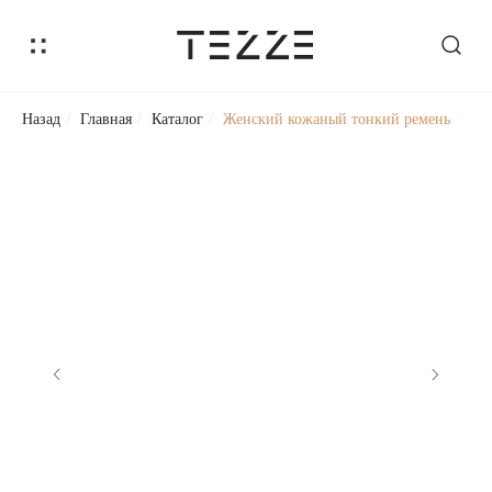
Назад
/
Главная
/
Каталог
/
Женский кожаный тонкий ремень