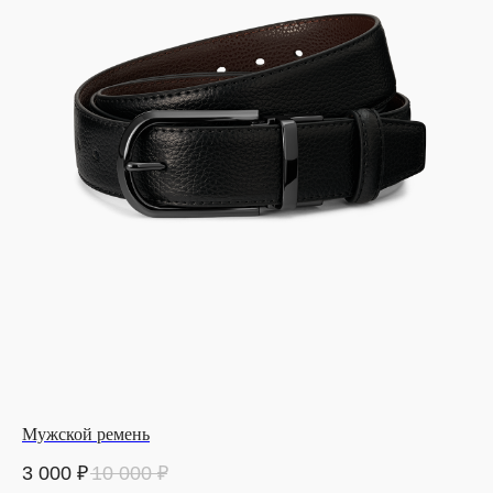
Мужской ремень
3 000
₽
10 000
₽