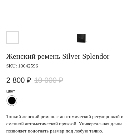
Женский ремень Silver Splendor
SKU:
10042596
2 800
₽
10 000
₽
Цвет
Тонкий женский ремень с анатомической регулировкой и
сменной автоматической пряжкой. Универсальная длина
позволяет подогнать размер под любую талию.