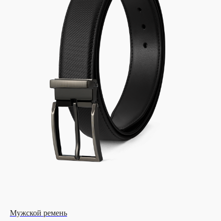
Мужской ремень