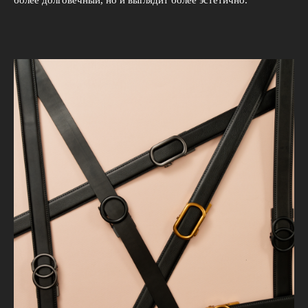
более долговечный, но и выглядит более эстетично.