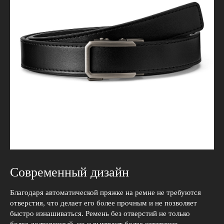
Современный дизайн
Благодаря автоматической пряжке на ремне не требуются
отверстия, что делает его более прочным и не позволяет
быстро изнашиваться. Ремень без отверстий не только