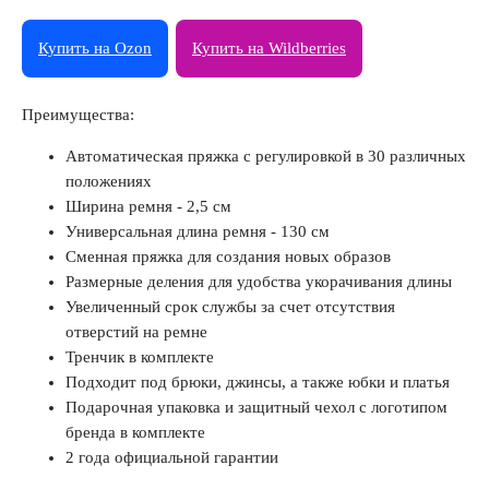
Купить на Ozon
Купить на Wildberries
Преимущества:
Автоматическая пряжка с регулировкой в 30 различных
положениях
Ширина ремня - 2,5 см
Универсальная длина ремня - 130 см
Сменная пряжка для создания новых образов
Размерные деления для удобства укорачивания длины
Увеличенный срок службы за счет отсутствия
отверстий на ремне
Тренчик в комплекте
Подходит под брюки, джинсы, а также юбки и платья
Подарочная упаковка и защитный чехол с логотипом
бренда в комплекте
2 года официальной гарантии