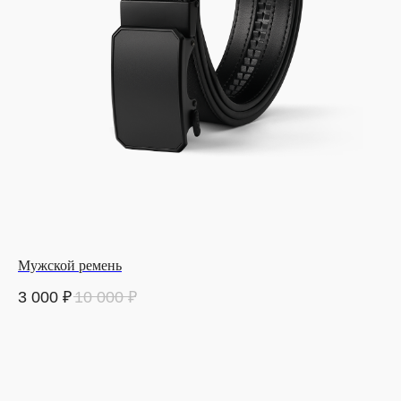
Мужской ремень
3 000
₽
10 000
₽