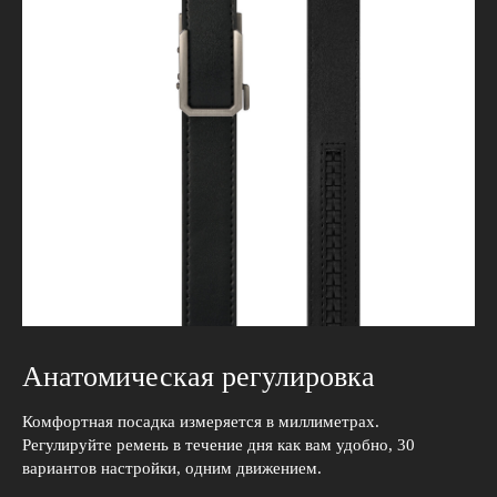
Анатомическая регулировка
Комфортная посадка измеряется в миллиметрах.
Регулируйте ремень в течение дня как вам удобно, 30
вариантов настройки, одним движением.