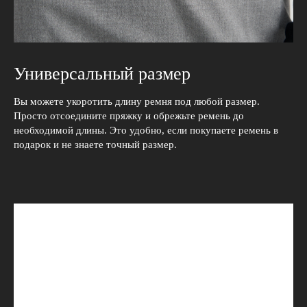
Универсальный размер
Вы можете укоротить длину ремня под любой размер.
Просто отсоедините пряжку и обрежьте ремень до
необходимой длины. Это удобно, если покупаете ремень в
подарок и не знаете точный размер.