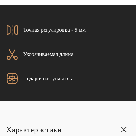
Точная регулировка - 5 мм
Укорачиваемая длина
Подарочная упаковка
Характеристики