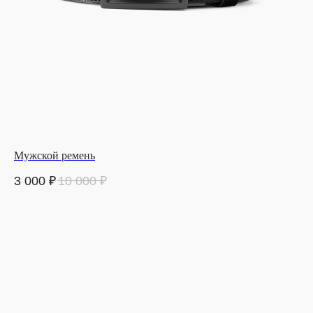
Мужской ремень
3 000
₽
10 000
₽