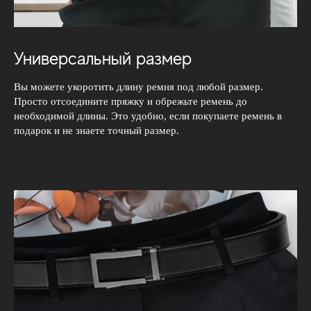
Универсальный размер
Вы можете укоротить длину ремня под любой размер.
Просто отсоедините пряжку и обрежьте ремень до
необходимой длины. Это удобно, если покупаете ремень в
подарок и не знаете точный размер.