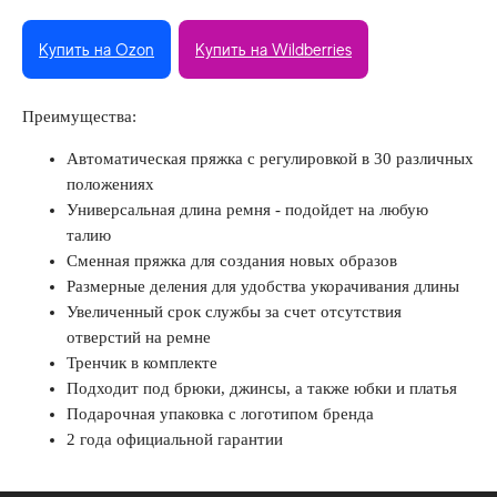
Купить на Ozon
Купить на Wildberries
Преимущества:
Автоматическая пряжка с регулировкой в 30 различных
положениях
Универсальная длина ремня - подойдет на любую
талию
Сменная пряжка для создания новых образов
Размерные деления для удобства укорачивания длины
Увеличенный срок службы за счет отсутствия
отверстий на ремне
Тренчик в комплекте
Подходит под брюки, джинсы, а также юбки и платья
Подарочная упаковка с логотипом бренда
2 года официальной гарантии