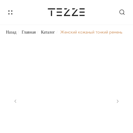
Женский кожаный тонкий ремень
Назад
/
Главная
/
Каталог
/