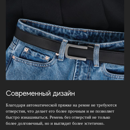
Современный дизайн
Благодаря автоматической пряжке на ремне не требуются
отверстия, что делает его более прочным и не позволяет
быстро изнашиваться. Ремень без отверстий не только
более долговечный, но и выглядит более эстетично.