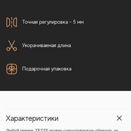
Точная регулировка - 5 мм
Укорачиваемая длина
Подарочная упаковка
Характеристики
Любой ремень TEZZE можно самостоятельно обрезать до