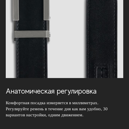
Анатомическая регулировка
Комфортная посадка измеряется в миллиметрах.
Регулируйте ремень в течение дня как вам удобно, 30
вариантов настройки, одним движением.