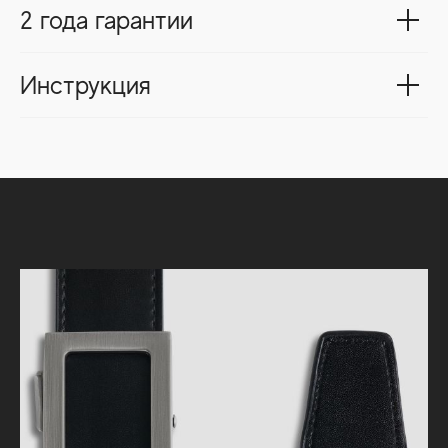
2 года гарантии
Инструкция