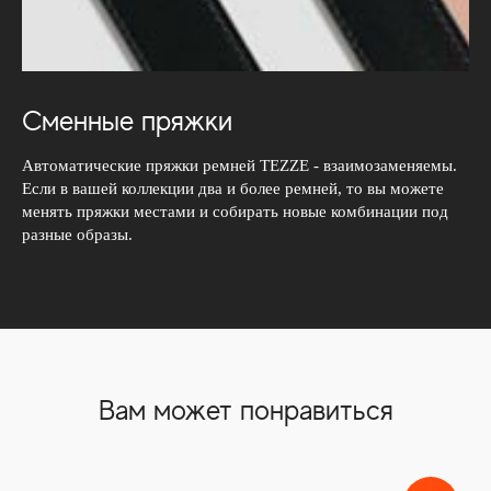
Сменные пряжки
Автоматические пряжки ремней TEZZE - взаимозаменяемы.
Если в вашей коллекции два и более ремней, то вы можете
менять пряжки местами и собирать новые комбинации под
разные образы.
Вам может понравиться