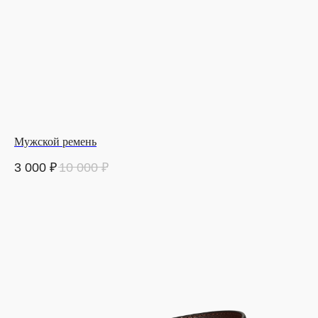
Мужской ремень
3 000
₽
10 000
₽