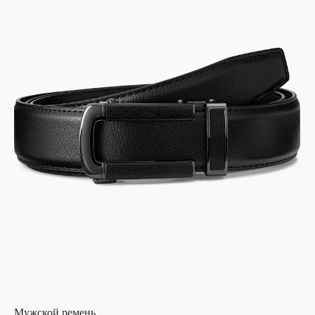
Мужской ремень