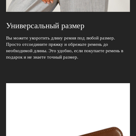
Универсальный размер
Вы можете укоротить длину ремня под любой размер.
Просто отсоедините пряжку и обрежьте ремень до
необходимой длины. Это удобно, если покупаете ремень в
подарок и не знаете точный размер.