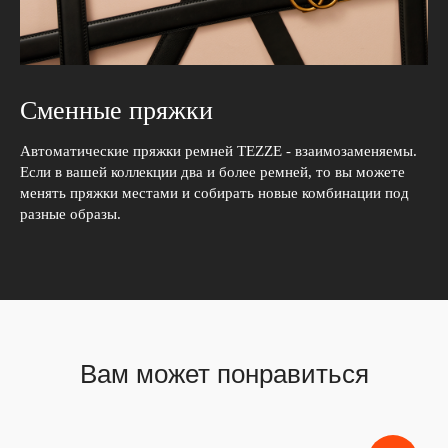
Сменные пряжки
Автоматические пряжки ремней TEZZE - взаимозаменяемы.
Если в вашей коллекции два и более ремней, то вы можете
менять пряжки местами и собирать новые комбинации под
разные образы.
Вам может понравиться