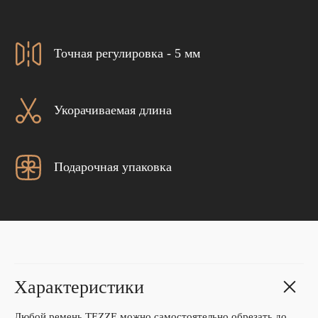
Точная регулировка - 5 мм
Укорачиваемая длина
Подарочная упаковка
Характеристики
Любой ремень TEZZE можно самостоятельно обрезать до