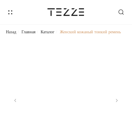
Назад
/
Главная
/
Каталог
/
Женский кожаный тонкий ремень