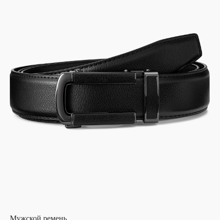
Мужской ремень