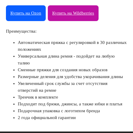
Купить на Ozon
Купить на Wildberries
Преимущества:
Автоматическая пряжка с регулировкой в 30 различных
положениях
Универсальная длина ремня - подойдет на любую
талию
Сменные пряжки для создания новых образов
Размерные деления для удобства укорачивания длины
Увеличенный срок службы за счет отсутствия
отверстий на ремне
Тренчик в комплекте
Подходит под брюки, джинсы, а также юбки и платья
Подарочная упаковка с логотипом бренда
2 года официальной гарантии