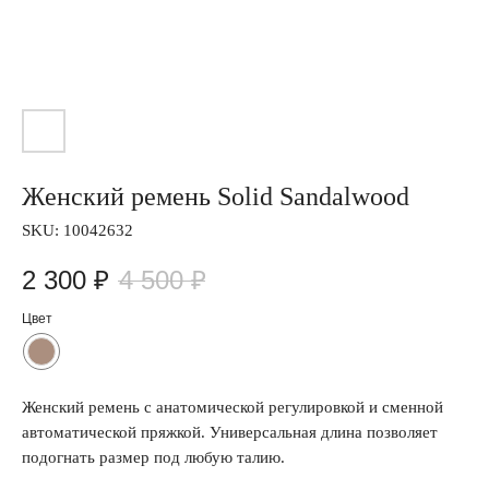
Женский ремень Solid Sandalwood
SKU:
10042632
2 300
₽
4 500
₽
Цвет
Женский ремень с анатомической регулировкой и сменной
автоматической пряжкой. Универсальная длина позволяет
подогнать размер под любую талию.