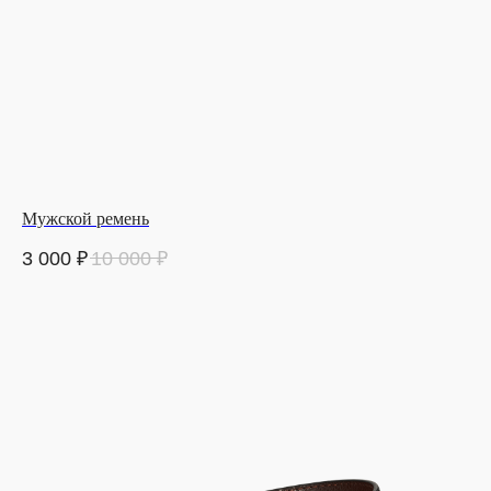
Мужской ремень
3 000
₽
10 000
₽