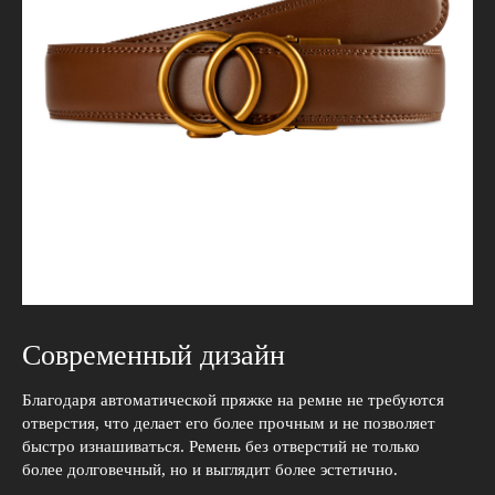
Современный дизайн
Благодаря автоматической пряжке на ремне не требуются
отверстия, что делает его более прочным и не позволяет
быстро изнашиваться. Ремень без отверстий не только
более долговечный, но и выглядит более эстетично.