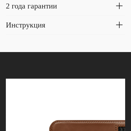
2 года гарантии
Инструкция