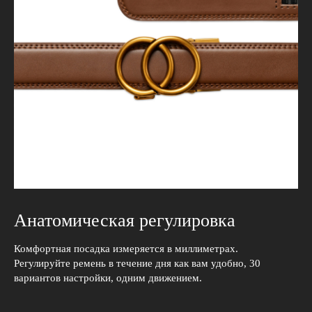
Анатомическая регулировка
Комфортная посадка измеряется в миллиметрах.
Регулируйте ремень в течение дня как вам удобно, 30
вариантов настройки, одним движением.