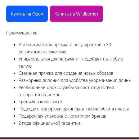
Купить на Ozon
Купить на Wildberries
Преимущества:
Автоматическая пряжка с регулировкой в 30
различных положениях
Универсальная длина ремня - подойдет на любую
талию
Сменная пряжка для создания новых образов
Размерные деления для удобства укорачивания длины
Увеличенный срок службы за счет отсутствия
отверстий на ремне
Тренчик в комплекте
Подходит под брюки, джинсы, а также юбки и платья
Подарочная упаковка с логотипом бренда
2 года официальной гарантии