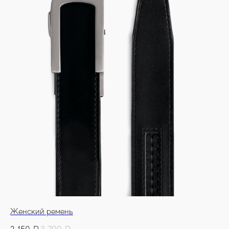
Женский ремень