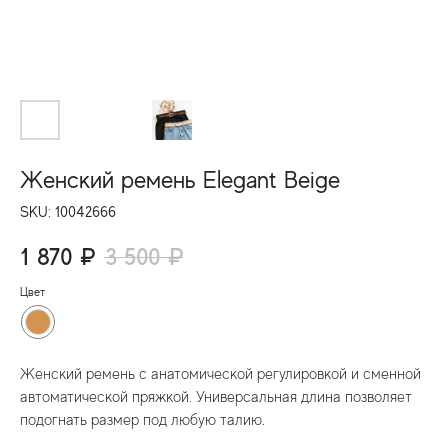
Женский ремень Elegant Beige
SKU:
10042666
1 870
₽
3 500
₽
Цвет
Женский ремень с анатомической регулировкой и сменной
автоматической пряжкой. Универсальная длина позволяет
подогнать размер под любую талию.