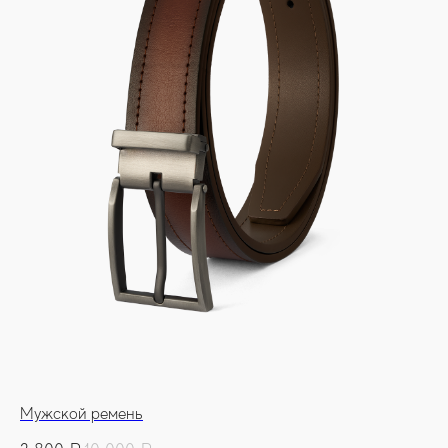
Мужской ремень