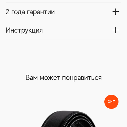
2 года гарантии
Инструкция
Вам может понравиться
ХИТ