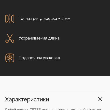
Точная регулировка - 5 мм
Укорачиваемая длина
Подарочная упаковка
Характеристики
Любой ремень TEZZE можно самостоятельно обрезать до