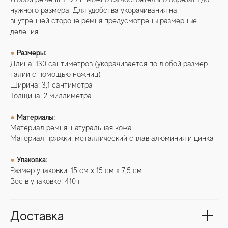
нужного размера. Для удобства укорачивания на
внутренней стороне ремня предусмотрены размерные
деления.
●
Размеры:
Длина: 130 сантиметров (укорачивается по любой размер
талии с помощью ножниц)
Ширина: 3,1 сантиметра
Толщина: 2 миллиметра
●
Материалы:
Материал ремня: натуральная кожа
Материал пряжки: металлический сплав алюминия и цинка
●
Упаковка:
Размер упаковки: 15 см х 15 см х 7,5 см
Вес в упаковке: 410 г.
Доставка