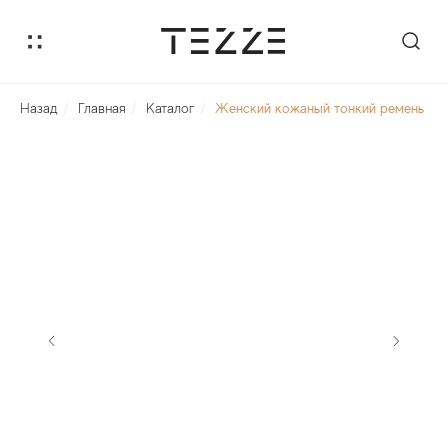
Назад
/
Главная
/
Каталог
/
Женский кожаный тонкий ремень