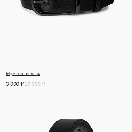
Мужской ремень
3 000
₽
10 000
₽