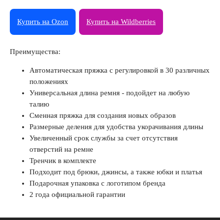
Купить на Ozon
Купить на Wildberries
Преимущества:
Автоматическая пряжка с регулировкой в 30 различных
положениях
Универсальная длина ремня - подойдет на любую
талию
Сменная пряжка для создания новых образов
Размерные деления для удобства укорачивания длины
Увеличенный срок службы за счет отсутствия
отверстий на ремне
Тренчик в комплекте
Подходит под брюки, джинсы, а также юбки и платья
Подарочная упаковка с логотипом бренда
2 года официальной гарантии