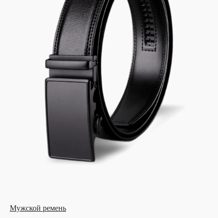
Мужской ремень