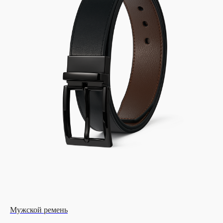
Мужской ремень