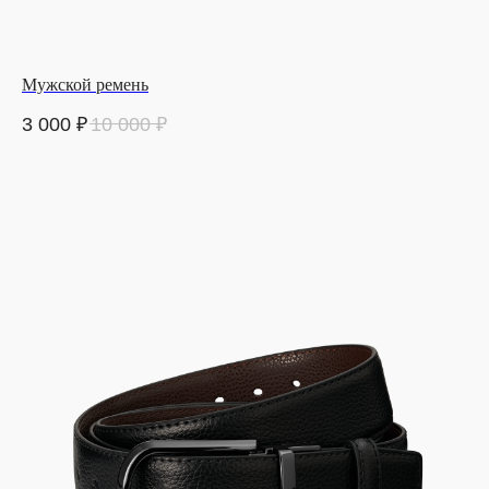
Мужской ремень
3 000
₽
10 000
₽