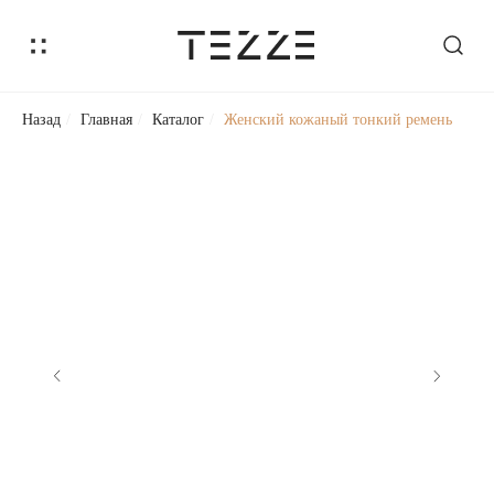
Назад
/
Главная
/
Каталог
/
Женский кожаный тонкий ремень