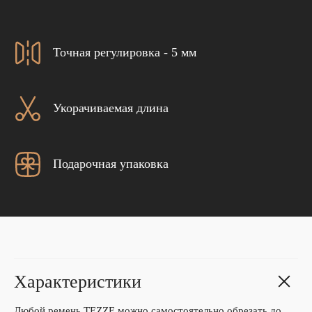
Точная регулировка - 5 мм
Укорачиваемая длина
Подарочная упаковка
Характеристики
Любой ремень TEZZE можно самостоятельно обрезать до