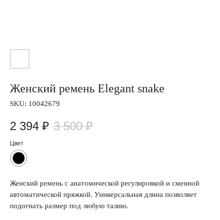
Женский ремень Elegant snake
SKU:
10042679
2 394
₽
3 500
₽
Цвет
Женский ремень с анатомической регулировкой и сменной
автоматической пряжкой. Универсальная длина позволяет
подогнать размер под любую талию.