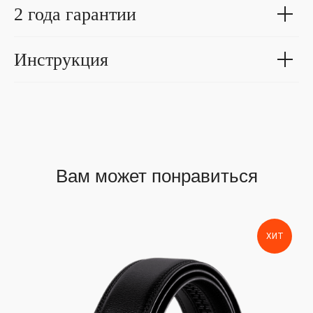
2 года гарантии
Инструкция
Вам может понравиться
ХИТ