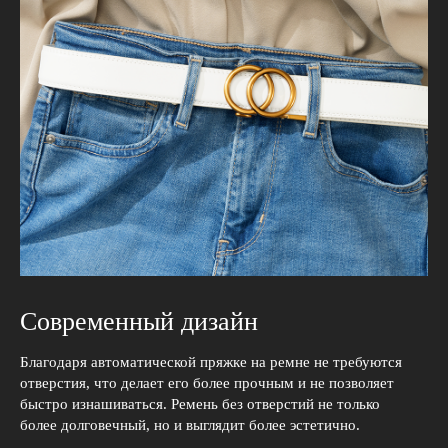
Современный дизайн
Благодаря автоматической пряжке на ремне не требуются
отверстия, что делает его более прочным и не позволяет
быстро изнашиваться. Ремень без отверстий не только
более долговечный, но и выглядит более эстетично.