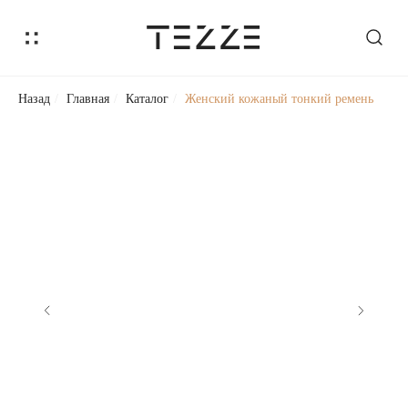
Назад
/
Главная
/
Каталог
/
Женский кожаный тонкий ремень