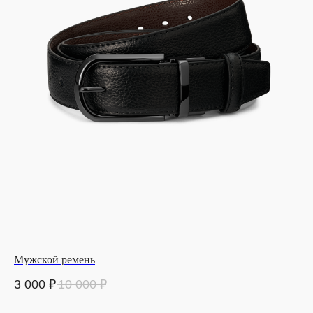
Мужской ремень
3 000
₽
10 000
₽