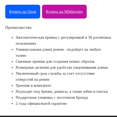
Купить на Ozon
Купить на Wildberries
Преимущества:
Автоматическая пряжка с регулировкой в 30 различных
положениях
Универсальная длина ремня - подойдет на любую
талию
Сменные пряжки для создания новых образов
Размерные деления для удобства укорачивания длины
Увеличенный срок службы за счет отсутствия
отверстий на ремне
Тренчик в комплекте
Подходит под брюки, джинсы, а также юбки и платья
Подарочная упаковка с логотипом бренда
2 года официальной гарантии