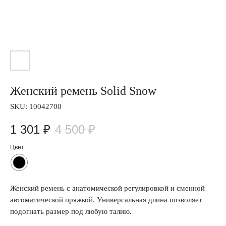
Женский ремень Solid Snow
SKU:
10042700
1 301
₽
4 500
₽
Цвет
Женский ремень с анатомической регулировкой и сменной
автоматической пряжкой. Универсальная длина позволяет
подогнать размер под любую талию.