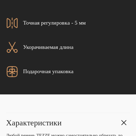
Точная регулировка - 5 мм
Укорачиваемая длина
Подарочная упаковка
Характеристики
Любой ремень TEZZE можно самостоятельно обрезать до