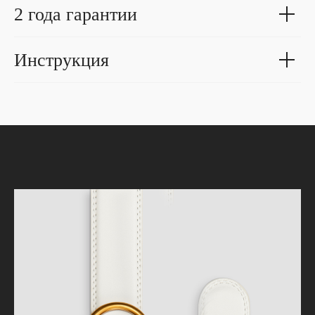
2 года гарантии
Инструкция