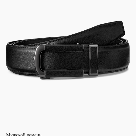
Мужской ремень