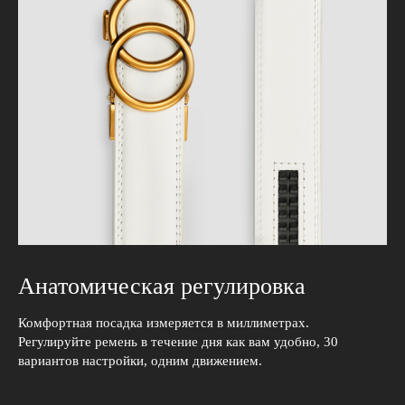
Анатомическая регулировка
Комфортная посадка измеряется в миллиметрах.
Регулируйте ремень в течение дня как вам удобно, 30
вариантов настройки, одним движением.