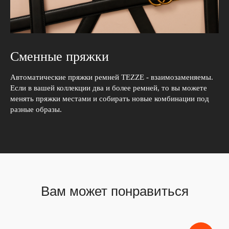
Сменные пряжки
Автоматические пряжки ремней TEZZE - взаимозаменяемы.
Если в вашей коллекции два и более ремней, то вы можете
менять пряжки местами и собирать новые комбинации под
разные образы.
Вам может понравиться