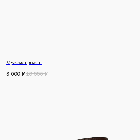
Мужской ремень
3 000
₽
10 000
₽