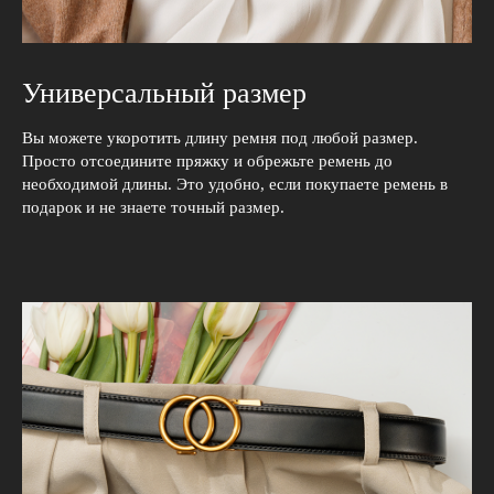
Универсальный размер
Вы можете укоротить длину ремня под любой размер.
Просто отсоедините пряжку и обрежьте ремень до
необходимой длины. Это удобно, если покупаете ремень в
подарок и не знаете точный размер.