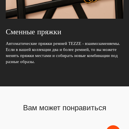
Сменные пряжки
Автоматические пряжки ремней TEZZE - взаимозаменяемы.
Если в вашей коллекции два и более ремней, то вы можете
менять пряжки местами и собирать новые комбинации под
разные образы.
Вам может понравиться