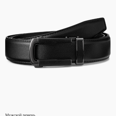
Мужской ремень