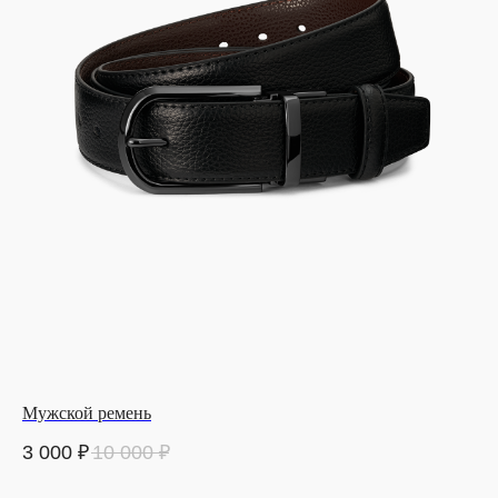
Мужской ремень
3 000
₽
10 000
₽