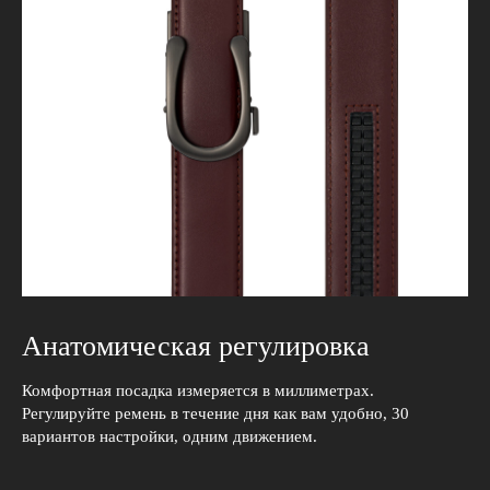
Анатомическая регулировка
Комфортная посадка измеряется в миллиметрах.
Регулируйте ремень в течение дня как вам удобно, 30
вариантов настройки, одним движением.