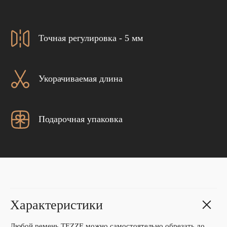
Точная регулировка - 5 мм
Укорачиваемая длина
Подарочная упаковка
Характеристики
Любой ремень TEZZE можно самостоятельно обрезать до