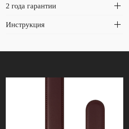
2 года гарантии
Инструкция