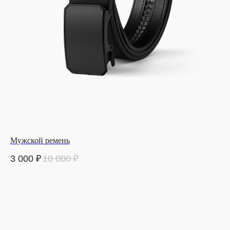
Мужской ремень
3 000
₽
10 000
₽