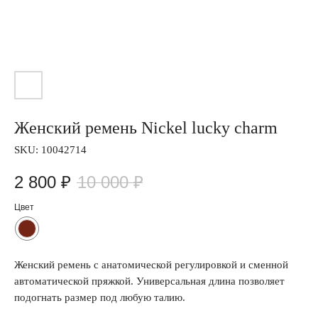
Женский ремень Nickel lucky charm
SKU:
10042714
2 800
₽
10 000
₽
Цвет
Женский ремень с анатомической регулировкой и сменной
автоматической пряжкой. Универсальная длина позволяет
подогнать размер под любую талию.