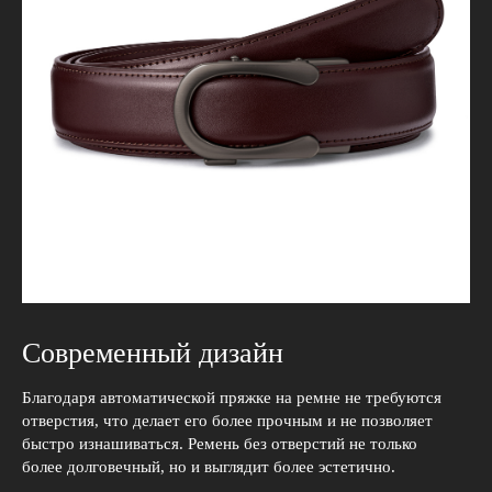
Современный дизайн
Благодаря автоматической пряжке на ремне не требуются
отверстия, что делает его более прочным и не позволяет
быстро изнашиваться. Ремень без отверстий не только
более долговечный, но и выглядит более эстетично.