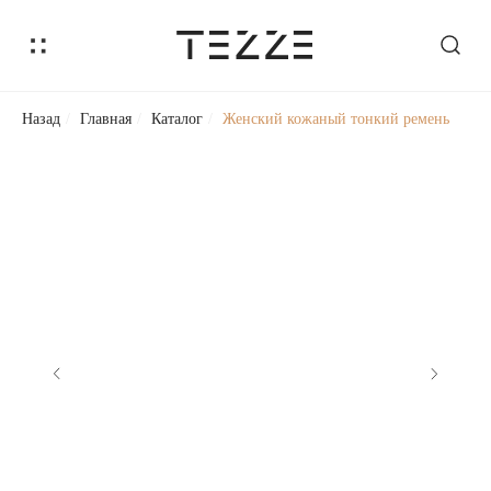
Назад
/
Главная
/
Каталог
/
Женский кожаный тонкий ремень