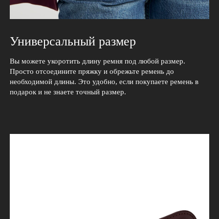
Универсальный размер
Вы можете укоротить длину ремня под любой размер.
Просто отсоедините пряжку и обрежьте ремень до
необходимой длины. Это удобно, если покупаете ремень в
подарок и не знаете точный размер.