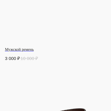
Мужской ремень
3 000
₽
10 000
₽