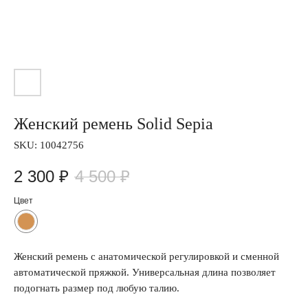
Женский ремень Solid Sepia
SKU:
10042756
2 300
₽
4 500
₽
Цвет
Женский ремень с анатомической регулировкой и сменной
автоматической пряжкой. Универсальная длина позволяет
подогнать размер под любую талию.