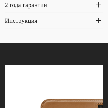
2 года гарантии
Инструкция