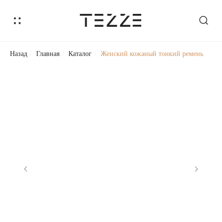
Назад
/
Главная
/
Каталог
/
Женский кожаный тонкий ремень