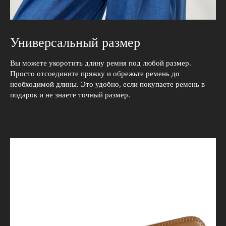
Универсальный размер
Вы можете укоротить длину ремня под любой размер.
Просто отсоедините пряжку и обрежьте ремень до
необходимой длины. Это удобно, если покупаете ремень в
подарок и не знаете точный размер.