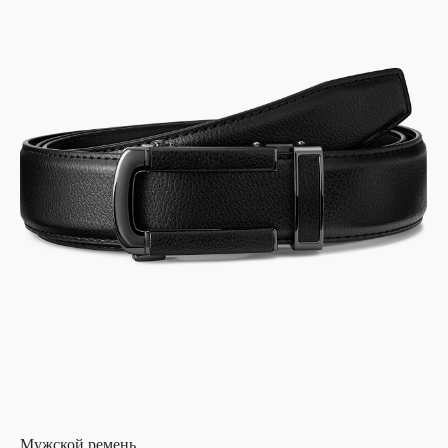
Мужской ремень