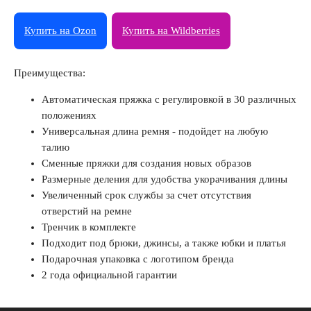
Купить на Ozon
Купить на Wildberries
Преимущества:
Автоматическая пряжка с регулировкой в 30 различных
положениях
Универсальная длина ремня - подойдет на любую
талию
Сменные пряжки для создания новых образов
Размерные деления для удобства укорачивания длины
Увеличенный срок службы за счет отсутствия
отверстий на ремне
Тренчик в комплекте
Подходит под брюки, джинсы, а также юбки и платья
Подарочная упаковка с логотипом бренда
2 года официальной гарантии