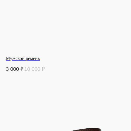
Мужской ремень
3 000
₽
10 000
₽