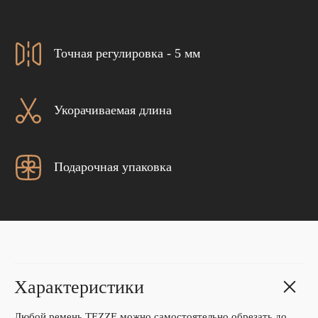
Точная регулировка - 5 мм
Укорачиваемая длина
Подарочная упаковка
Характеристики
Любой ремень TEZZE можно самостоятельно обрезать до