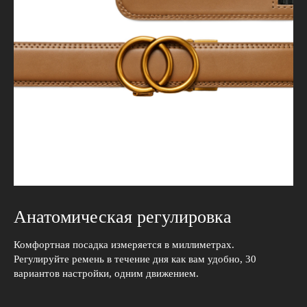
Анатомическая регулировка
Комфортная посадка измеряется в миллиметрах.
Регулируйте ремень в течение дня как вам удобно, 30
вариантов настройки, одним движением.