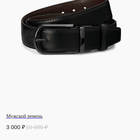
Мужской ремень
3 000
₽
10 000
₽