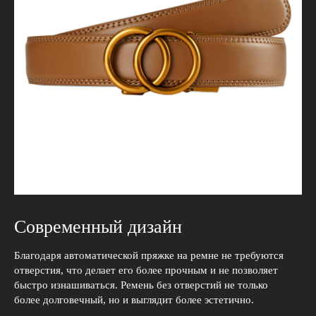
Современный дизайн
Благодаря автоматической пряжке на ремне не требуются
отверстия, что делает его более прочным и не позволяет
быстро изнашиваться. Ремень без отверстий не только
более долговечный, но и выглядит более эстетично.