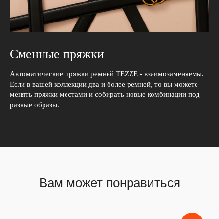
Сменные пряжки
Автоматические пряжки ремней TEZZE - взаимозаменяемы.
Если в вашей коллекции два и более ремней, то вы можете
менять пряжки местами и собирать новые комбинации под
разные образы.
Вам может понравиться